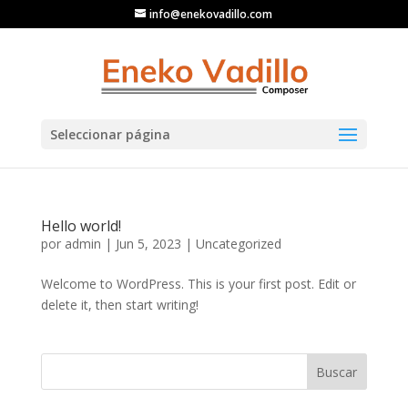
info@enekovadillo.com
Seleccionar página
Hello world!
por
admin
|
Jun 5, 2023
|
Uncategorized
Welcome to WordPress. This is your first post. Edit or
delete it, then start writing!
Buscar