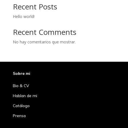
Recent Posts
Hello world!
Recent Comments
No hay comentarios que mostrar.
Sobre mi
Bio & CV
Hablan de mi
Catálogo
Prensa