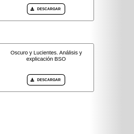
DESCARGAR
Oscuro y Lucientes. Análisis y
explicación BSO
DESCARGAR