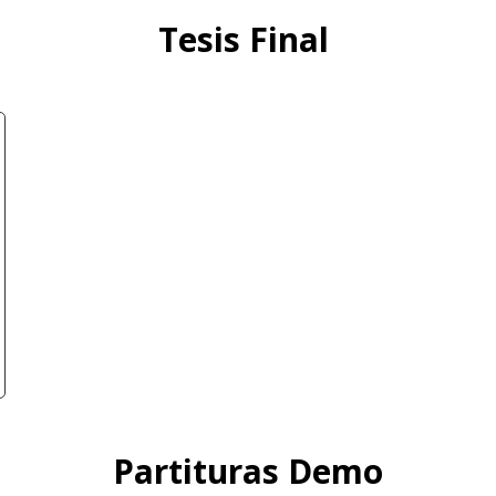
Tesis Final
Partituras Demo