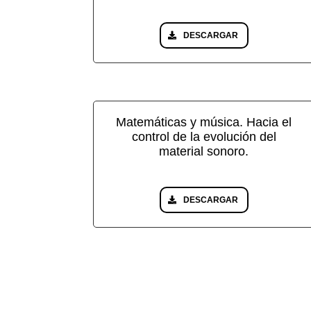
DESCARGAR
Matemáticas y música. Hacia el
control de la evolución del
material sonoro.
DESCARGAR