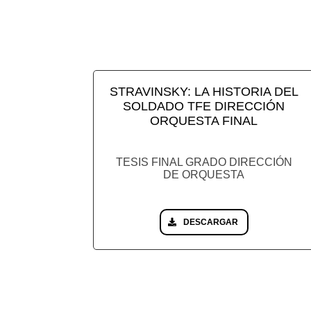
STRAVINSKY: LA HISTORIA DEL
SOLDADO TFE DIRECCIÓN
ORQUESTA FINAL
TESIS FINAL GRADO DIRECCIÓN
DE ORQUESTA
DESCARGAR