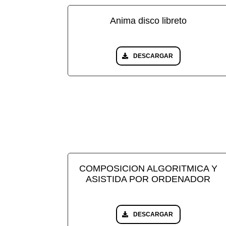
Anima disco libreto
DESCARGAR
COMPOSICION ALGORITMICA Y
ASISTIDA POR ORDENADOR
DESCARGAR