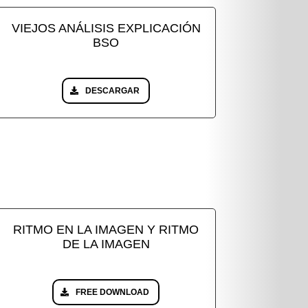
VIEJOS ANÁLISIS EXPLICACIÓN
BSO
DESCARGAR
RITMO EN LA IMAGEN Y RITMO
DE LA IMAGEN
FREE DOWNLOAD