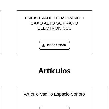
ENEKO VADILLO MURANO II
SAXO ALTO SOPRANO
ELECTRONICSS
DESCARGAR
Artículos
Artículo Vadillo Espacio Sonoro