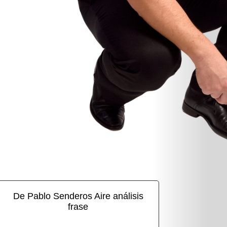
De Pablo Senderos Aire análisis
frase