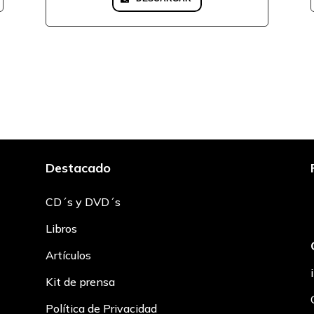
Destacado
CD´s y DVD´s
Libros
Artículos
Kit de prensa
Política de Privacidad