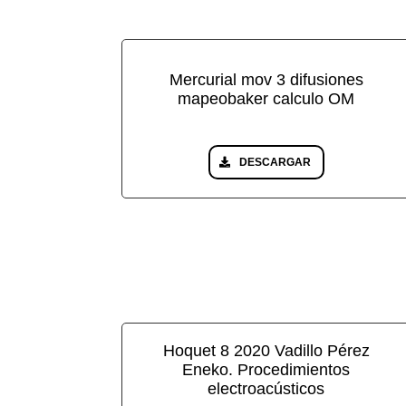
Mercurial mov 3 difusiones
mapeobaker calculo OM
DESCARGAR
Hoquet 8 2020 Vadillo Pérez
Eneko. Procedimientos
electroacústicos