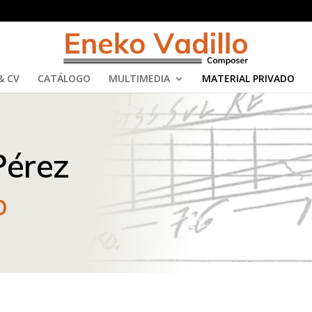
& CV
CATÁLOGO
MULTIMEDIA
MATERIAL PRIVADO
Pérez
o