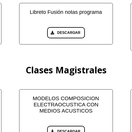
Libreto Fusión notas programa
DESCARGAR
Clases Magistrales
MODELOS COMPOSICION
ELECTRAOCUSTICA CON
MEDIOS ACUSTICOS
DESCARGAR