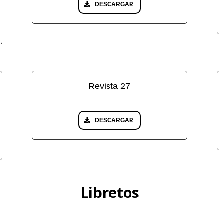
DESCARGAR
Revista 27
DESCARGAR
Libretos