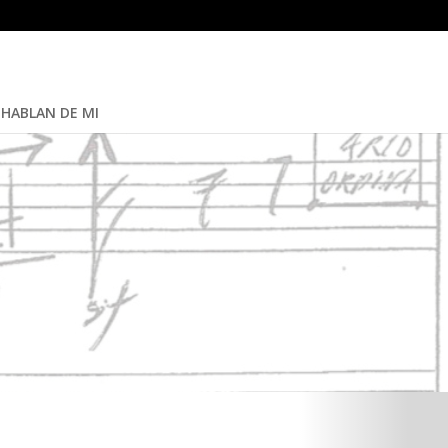
HABLAN DE MI