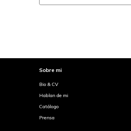
Sobre mi
Bio & CV
Hablan de mi
Catálogo
Prensa